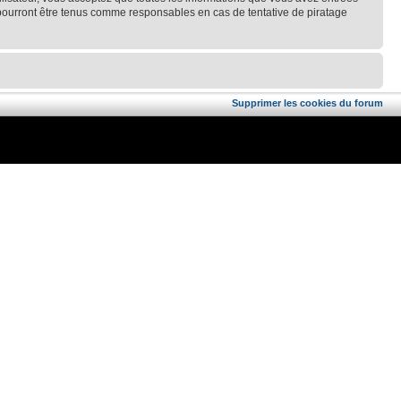
 pourront être tenus comme responsables en cas de tentative de piratage
Supprimer les cookies du forum