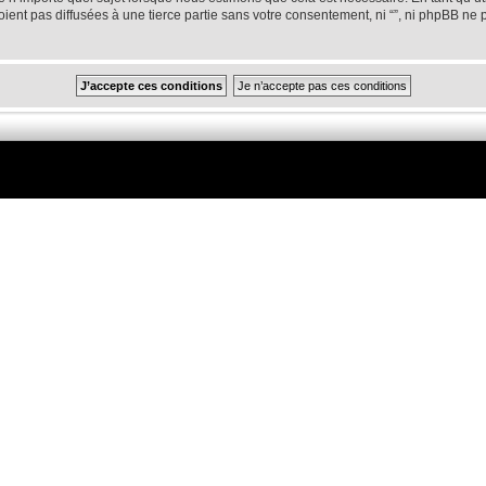
ent pas diffusées à une tierce partie sans votre consentement, ni “”, ni phpBB ne