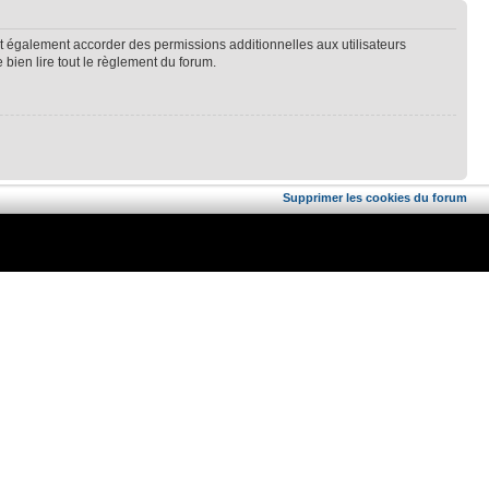
t également accorder des permissions additionnelles aux utilisateurs
 bien lire tout le règlement du forum.
Supprimer les cookies du forum