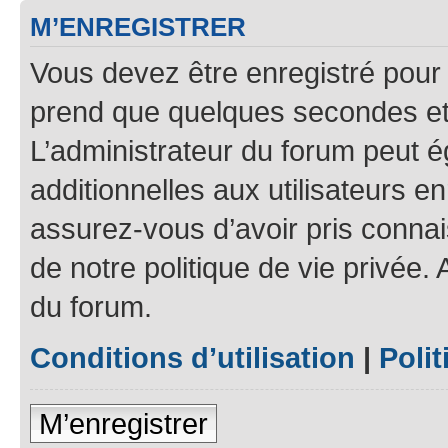
M’ENREGISTRER
Vous devez être enregistré pour
prend que quelques secondes et 
L’administrateur du forum peut 
additionnelles aux utilisateurs e
assurez-vous d’avoir pris connais
de notre politique de vie privée.
du forum.
Conditions d’utilisation
|
Polit
M’enregistrer