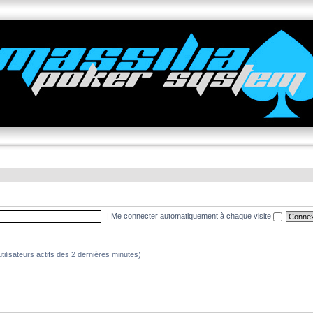
|
Me connecter automatiquement à chaque visite
 utilisateurs actifs des 2 dernières minutes)