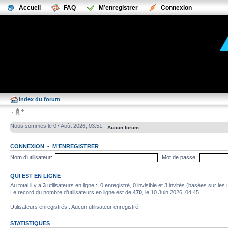
Accueil
FAQ
M’enregistrer
Connexion
Index du forum
Nous sommes le 07 Août 2026, 03:51
Aucun forum.
CONNEXION
•
M’ENREGISTRER
Nom d’utilisateur:
Mot de passe:
QUI EST EN LIGNE
Au total il y a
3
utilisateurs en ligne :: 0 enregistré, 0 invisible et 3 invités (basées sur les
Le record du nombre d’utilisateurs en ligne est de
470
, le 10 Juin 2026, 04:45
Utilisateurs enregistrés : Aucun utilisateur enregistré
STATISTIQUES