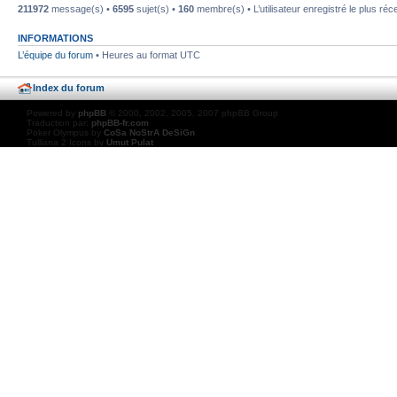
211972
message(s) •
6595
sujet(s) •
160
membre(s) • L’utilisateur enregistré le plus réc
INFORMATIONS
L’équipe du forum
• Heures au format UTC
Index du forum
Powered by
phpBB
© 2000, 2002, 2005, 2007 phpBB Group
Traduction par:
phpBB-fr.com
Poker Olympus by
CoSa NoStrA DeSiGn
Tulliana 2 Icons by
Umut Pulat