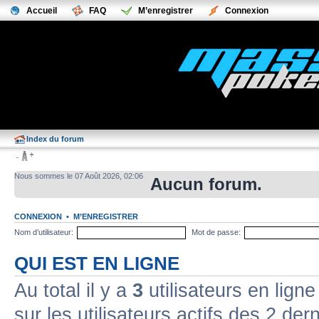
Accueil
FAQ
M’enregistrer
Connexion
Index du forum
Nous sommes le 07 Août 2026, 02:06
Aucun forum.
CONNEXION
•
M’ENREGISTRER
Nom d’utilisateur:
Mot de passe:
QUI EST EN LIGNE
Au total il y a
3
utilisateurs en ligne
sur les utilisateurs actifs des 2 der