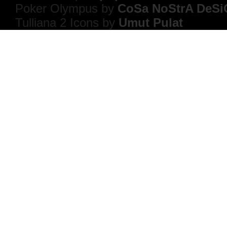
Poker Olympus by
CoSa NoStrA DeSi
Tulliana 2 Icons by
Umut Pulat