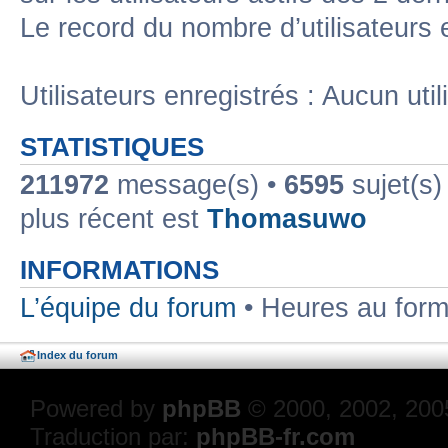
Le record du nombre d’utilisateurs 
Utilisateurs enregistrés : Aucun util
STATISTIQUES
211972
message(s) •
6595
sujet(s)
plus récent est
Thomasuwo
INFORMATIONS
L’équipe du forum
• Heures au for
Index du forum
Powered by
phpBB
© 2000, 2002, 200
Traduction par:
phpBB-fr.com