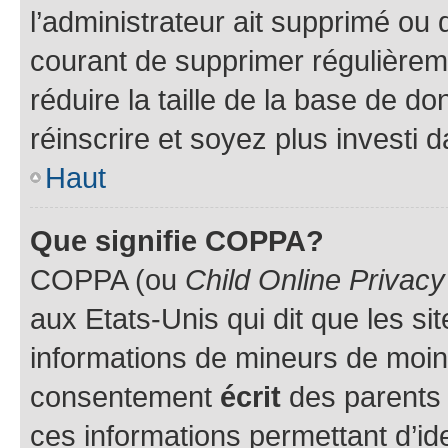
l’administrateur ait supprimé ou d
courant de supprimer régulièreme
réduire la taille de la base de d
réinscrire et soyez plus investi 
Haut
Que signifie COPPA?
COPPA (ou
Child Online Privacy
aux Etats-Unis qui dit que les sit
informations de mineurs de moins
consentement
écrit
des parents (
ces informations permettant d’id