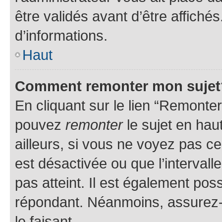
être validés avant d’être affiché
d’informations.
Haut
Comment remonter mon sujet
En cliquant sur le lien “Remonter
pouvez
remonter
le sujet en hau
ailleurs, si vous ne voyez pas ce
est désactivée ou que l’intervall
pas atteint. Il est également po
répondant. Néanmoins, assurez-
le faisant.