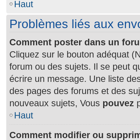
Haut
Problèmes liés aux en
Comment poster dans un for
Cliquez sur le bouton adéquat 
forum ou des sujets. Il se peut 
écrire un message. Une liste des
des pages des forums et des su
nouveaux sujets, Vous
pouvez
p
Haut
Comment modifier ou suppri