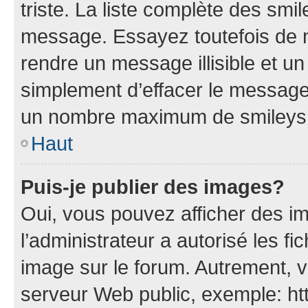
triste. La liste complète des smi
message. Essayez toutefois de n
rendre un message illisible et un
simplement d’effacer le message.
un nombre maximum de smileys
Haut
Puis-je publier des images?
Oui, vous pouvez afficher des i
l’administrateur a autorisé les fi
image sur le forum. Autrement, 
serveur Web public, exemple: h