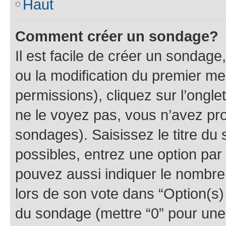
Haut
Comment créer un sondage?
Il est facile de créer un sondage
ou la modification du premier me
permissions), cliquez sur l’ongle
ne le voyez pas, vous n’avez pro
sondages). Saisissez le titre du
possibles, entrez une option pa
pouvez aussi indiquer le nombre 
lors de son vote dans “Option(s) p
du sondage (mettre “0” pour une 