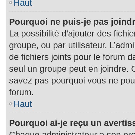
Haut
Pourquoi ne puis-je pas joind
La possibilité d’ajouter des fichi
groupe, ou par utilisateur. L’admi
de fichiers joints pour le forum 
seul un groupe peut en joindre. 
savez pas pourquoi vous ne pouve
forum.
Haut
Pourquoi ai-je reçu un averti
Chaque administrateur a son pro