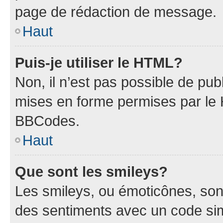
page de rédaction de message.
Haut
Puis-je utiliser le HTML?
Non, il n’est pas possible de pu
mises en forme permises par le
BBCodes.
Haut
Que sont les smileys?
Les smileys, ou émoticônes, sont
des sentiments avec un code simpl