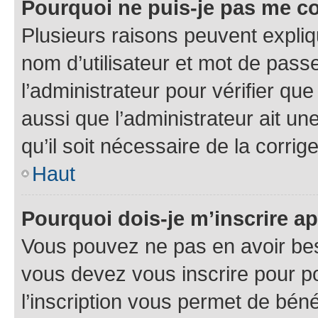
Pourquoi ne puis-je pas me c
Plusieurs raisons peuvent expliq
nom d’utilisateur et mot de passe
l’administrateur pour vérifier que
aussi que l’administrateur ait un
qu’il soit nécessaire de la corrige
Haut
Pourquoi dois-je m’inscrire ap
Vous pouvez ne pas en avoir beso
vous devez vous inscrire pour p
l’inscription vous permet de béné