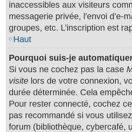
inaccessibles aux visiteurs comm
messagerie privée, l’envoi d’e-
groupes, etc. L’inscription est ra
Haut
Pourquoi suis-je automatiqu
Si vous ne cochez pas la case
M
visite
lors de votre connexion, v
durée déterminée. Cela empêche l
Pour rester connecté, cochez cet
pas recommandé si vous utilisez
forum (bibliothèque, cybercafé, u