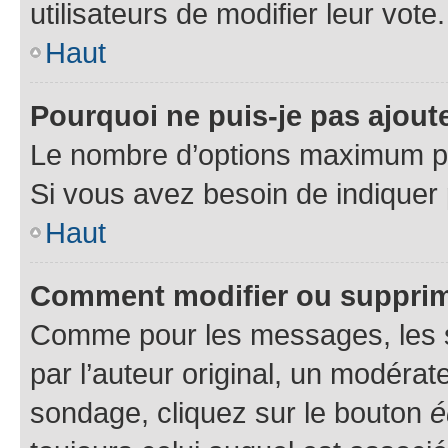
utilisateurs de modifier leur vote.
Haut
Pourquoi ne puis-je pas ajou
Le nombre d’options maximum par
Si vous avez besoin de indiquer 
Haut
Comment modifier ou suppri
Comme pour les messages, les 
par l’auteur original, un modérat
sondage, cliquez sur le bouton
é