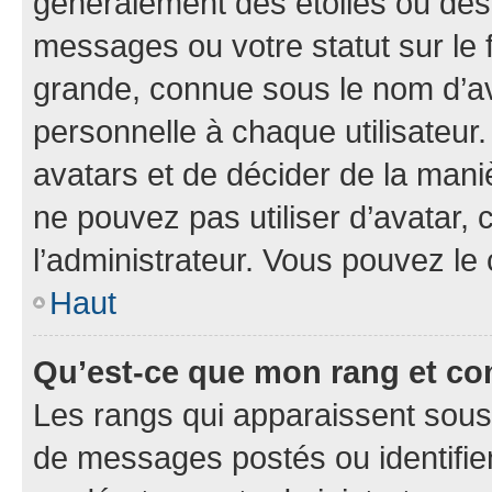
généralement des étoiles ou des
messages ou votre statut sur le
grande, connue sous le nom d’av
personnelle à chaque utilisateur. 
avatars et de décider de la maniè
ne pouvez pas utiliser d’avatar, 
l’administrateur. Vous pouvez le
Haut
Qu’est-ce que mon rang et co
Les rangs qui apparaissent sous 
de messages postés ou identifient