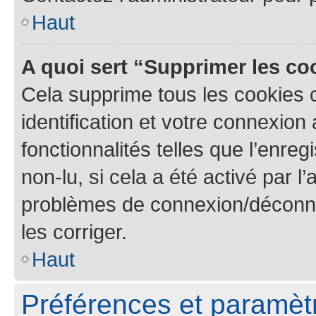
Haut
A quoi sert “Supprimer les c
Cela supprime tous les cookies 
identification et votre connexion
fonctionnalités telles que l’enre
non-lu, si cela a été activé par l
problèmes de connexion/déconne
les corriger.
Haut
Préférences et paramètre