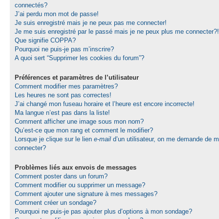
connectés?
J’ai perdu mon mot de passe!
Je suis enregistré mais je ne peux pas me connecter!
Je me suis enregistré par le passé mais je ne peux plus me connecter?!
Que signifie COPPA?
Pourquoi ne puis-je pas m’inscrire?
A quoi sert “Supprimer les cookies du forum”?
Préférences et paramètres de l’utilisateur
Comment modifier mes paramètres?
Les heures ne sont pas correctes!
J’ai changé mon fuseau horaire et l’heure est encore incorrecte!
Ma langue n’est pas dans la liste!
Comment afficher une image sous mon nom?
Qu’est-ce que mon rang et comment le modifier?
Lorsque je clique sur le lien
e-mail
d’un utilisateur, on me demande de 
connecter?
Problèmes liés aux envois de messages
Comment poster dans un forum?
Comment modifier ou supprimer un message?
Comment ajouter une signature à mes messages?
Comment créer un sondage?
Pourquoi ne puis-je pas ajouter plus d’options à mon sondage?