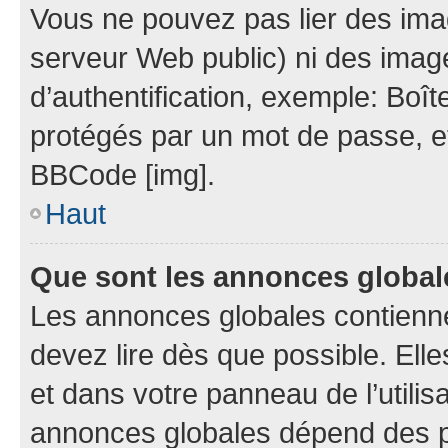
Vous ne pouvez pas lier des imag
serveur Web public) ni des ima
d’authentification, exemple: Boît
protégés par un mot de passe, etc.
BBCode [img].
Haut
Que sont les annonces globa
Les annonces globales contienn
devez lire dès que possible. El
et dans votre panneau de l’utilisa
annonces globales dépend des pe