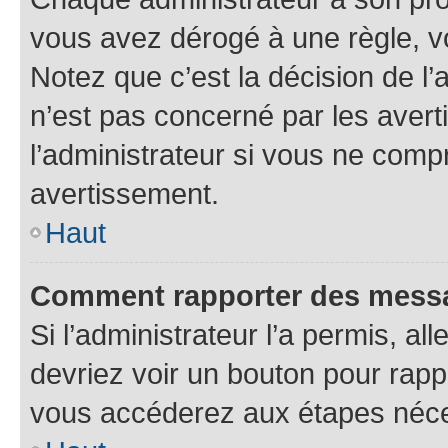
vous avez dérogé à une règle, v
Notez que c’est la décision de l
n’est pas concerné par les aver
l’administrateur si vous ne comp
avertissement.
Haut
Comment rapporter des mess
Si l’administrateur l’a permis, a
devriez voir un bouton pour rapp
vous accéderez aux étapes néces