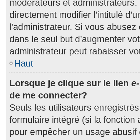
modérateurs et administrateurs.
directement modifier l’intitulé d’
l’administrateur. Si vous abuse
dans le seul but d’augmenter vo
administrateur peut rabaisser v
Haut
Lorsque je clique sur le lien
e-
de me connecter?
Seuls les utilisateurs enregistré
formulaire intégré (si la fonction
pour empêcher un usage abusif de 