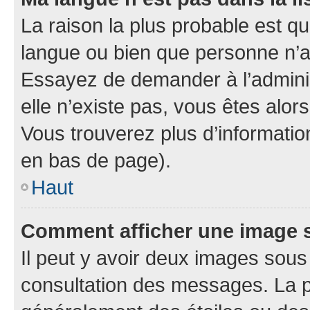
La raison la plus probable est que
langue ou bien que personne n’a
Essayez de demander à l’administ
elle n’existe pas, vous êtes alors
Vous trouverez plus d’information
en bas de page).
Haut
Comment afficher une image
Il peut y avoir deux images sous
consultation des messages. La p