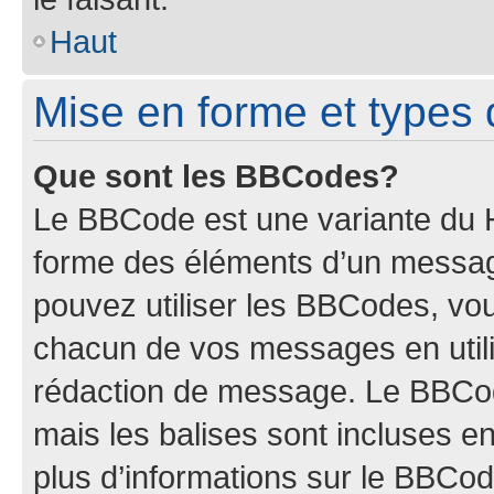
Haut
Mise en forme et types 
Que sont les BBCodes?
Le BBCode est une variante du H
forme des éléments d’un message
pouvez utiliser les BBCodes, vo
chacun de vos messages en utilis
rédaction de message. Le BBCod
mais les balises sont incluses ent
plus d’informations sur le BBCod