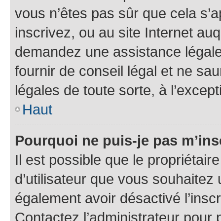
vous n’êtes pas sûr que cela s’
inscrivez, ou au site Internet au
demandez une assistance légale.
fournir de conseil légal et ne sa
légales de toute sorte, à l’excep
Haut
Pourquoi ne puis-je pas m’ins
Il est possible que le propriétaire
d’utilisateur que vous souhaitez u
également avoir désactivé l’insc
Contactez l’administrateur pour