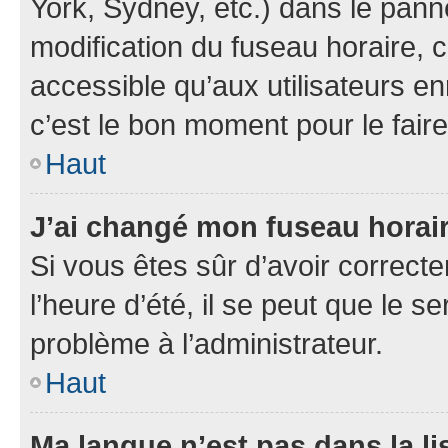
York, Sydney, etc.) dans le panne
modification du fuseau horaire,
accessible qu’aux utilisateurs en
c’est le bon moment pour le faire
Haut
J’ai changé mon fuseau horaire
Si vous êtes sûr d’avoir correct
l’heure d’été, il se peut que le s
problème à l’administrateur.
Haut
Ma langue n’est pas dans la li