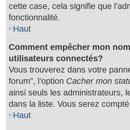
cette case, cela signifie que l’ad
fonctionnalité.
Haut
Comment empêcher mon nom d’
utilisateurs connectés?
Vous trouverez dans votre pannea
forum”, l’option
Cacher mon statu
ainsi seuls les administrateurs,
dans la liste. Vous serez compté p
Haut