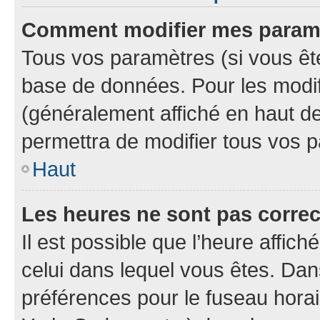
Comment modifier mes param
Tous vos paramètres (si vous ête
base de données. Pour les modifie
(généralement affiché en haut d
permettra de modifier tous vos 
Haut
Les heures ne sont pas correc
Il est possible que l’heure affich
celui dans lequel vous êtes. Da
préférences pour le fuseau hora