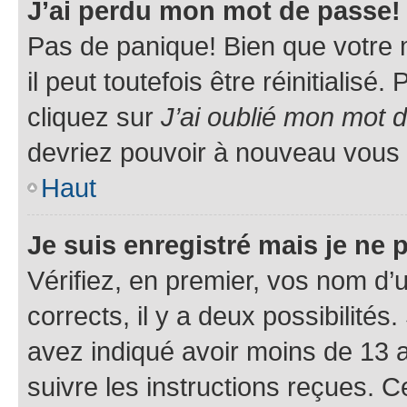
J’ai perdu mon mot de passe!
Pas de panique! Bien que votre 
il peut toutefois être réinitialisé
cliquez sur
J’ai oublié mon mot 
devriez pouvoir à nouveau vous 
Haut
Je suis enregistré mais je ne
Vérifiez, en premier, vos nom d’ut
corrects, il y a deux possibilités
avez indiqué avoir moins de 13 an
suivre les instructions reçues. 