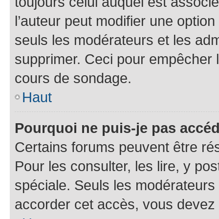
toujours celui auquel est associ
l’auteur peut modifier une optio
seuls les modérateurs et les adm
supprimer. Ceci pour empêcher le
cours de sondage.
Haut
Pourquoi ne puis-je pas accé
Certains forums peuvent être rés
Pour les consulter, les lire, y p
spéciale. Seuls les modérateurs
accorder cet accès, vous devez 