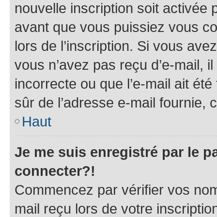
nouvelle inscription soit activé
avant que vous puissiez vous con
lors de l’inscription. Si vous ave
vous n’avez pas reçu d’e-mail, i
incorrecte ou que l’e-mail ait été 
sûr de l’adresse e-mail fournie, c
Haut
Je me suis enregistré par le 
connecter?!
Commencez par vérifier vos nom d
mail reçu lors de votre inscriptio