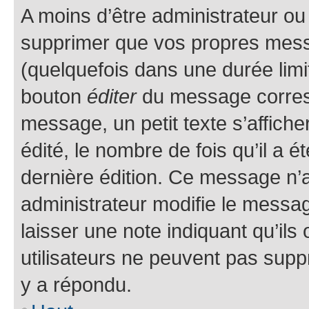
A moins d’être administrateur o
supprimer que vos propres mes
(quelquefois dans une durée limit
bouton
éditer
du message corresp
message, un petit texte s’affich
édité, le nombre de fois qu’il a ét
dernière édition. Ce message n’
administrateur modifie le message
laisser une note indiquant qu’ils
utilisateurs ne peuvent pas sup
y a répondu.