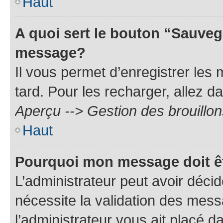
Haut
A quoi sert le bouton “Sauveg
message?
Il vous permet d’enregistrer les
tard. Pour les recharger, allez da
Aperçu --> Gestion des brouillon
Haut
Pourquoi mon message doit êt
L’administrateur peut avoir déci
nécessite la validation des mess
l’administrateur vous ait placé 