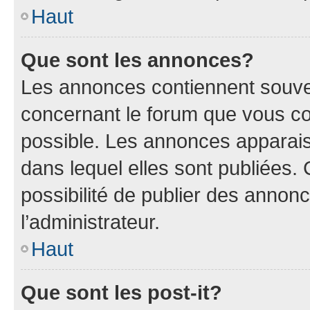
Haut
Que sont les annonces?
Les annonces contiennent souve
concernant le forum que vous co
possible. Les annonces apparai
dans lequel elles sont publiées
possibilité de publier des anno
l’administrateur.
Haut
Que sont les post-it?