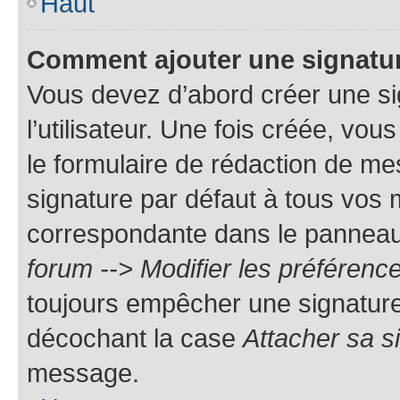
Haut
Comment ajouter une signatu
Vous devez d’abord créer une s
l’utilisateur. Une fois créée, vo
le formulaire de rédaction de me
signature par défaut à tous vos
correspondante dans le panneau d
forum --> Modifier les préféren
toujours empêcher une signature
décochant la case
Attacher sa s
message.