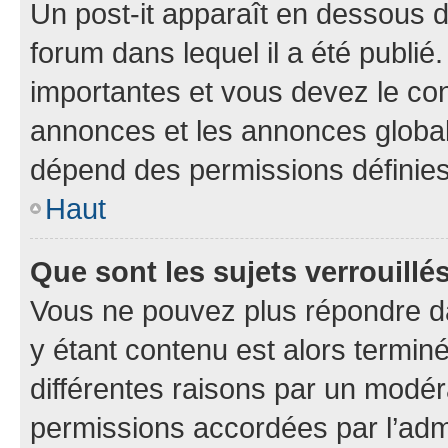
Un post-it apparaît en dessous 
forum dans lequel il a été publié.
importantes et vous devez le co
annonces et les annonces globales
dépend des permissions définies 
Haut
Que sont les sujets verrouillé
Vous ne pouvez plus répondre dan
y étant contenu est alors terminé
différentes raisons par un modér
permissions accordées par l’admi